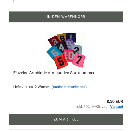
IN DEN WARENKORB
Einzelne Armbinde Armbunden Startnummer
Lieferzeit: ca. 2 Wochen
(Ausland abweichend)
8,50 EUR
inkl. 19% MwSt. zzgl.
Versand
ZUM ARTIKEL