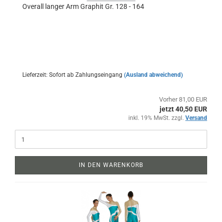
Overall langer Arm Graphit Gr. 128 - 164
Lieferzeit: Sofort ab Zahlungseingang
(Ausland abweichend)
Vorher 81,00 EUR
jetzt 40,50 EUR
inkl. 19% MwSt. zzgl.
Versand
IN DEN WARENKORB