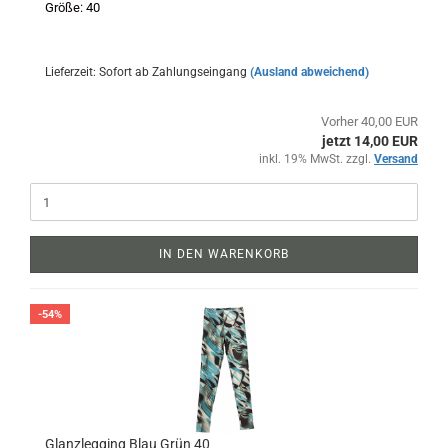
Größe: 40
Lieferzeit: Sofort ab Zahlungseingang
(Ausland abweichend)
Vorher 40,00 EUR
jetzt 14,00 EUR
inkl. 19% MwSt. zzgl.
Versand
IN DEN WARENKORB
-54%
Glanzlegging Blau Grün 40