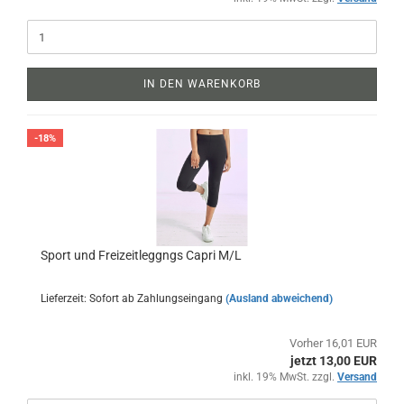
IN DEN WARENKORB
-18%
Sport und Freizeitleggngs Capri M/L
Lieferzeit: Sofort ab Zahlungseingang
(Ausland abweichend)
Vorher 16,01 EUR
jetzt 13,00 EUR
inkl. 19% MwSt. zzgl.
Versand