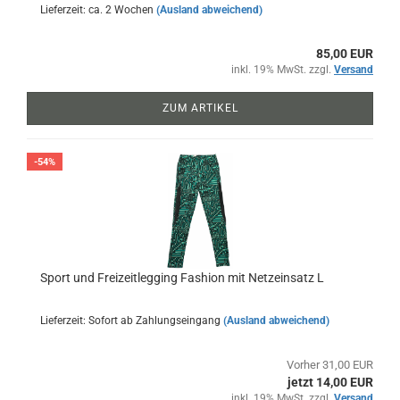
Lieferzeit: ca. 2 Wochen
(Ausland abweichend)
85,00 EUR
inkl. 19% MwSt. zzgl.
Versand
ZUM ARTIKEL
-54%
Sport und Freizeitlegging Fashion mit Netzeinsatz L
Lieferzeit: Sofort ab Zahlungseingang
(Ausland abweichend)
Vorher 31,00 EUR
jetzt 14,00 EUR
inkl. 19% MwSt. zzgl.
Versand