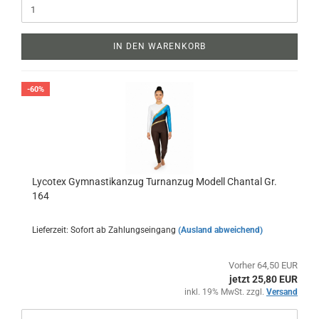
IN DEN WARENKORB
-60%
Lycotex Gymnastikanzug Turnanzug Modell Chantal Gr.
164
Lieferzeit: Sofort ab Zahlungseingang
(Ausland abweichend)
Vorher 64,50 EUR
jetzt 25,80 EUR
inkl. 19% MwSt. zzgl.
Versand