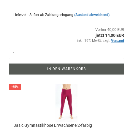
Lieferzeit: Sofort ab Zahlungseingang
(Ausland abweichend)
Vorher 40,00 EUR
jetzt 14,00 EUR
inkl. 19% MwSt. zzgl.
Versand
IN DEN WARENKORB
-65%
Basic Gymnastikhose Erwachsene 2-farbig