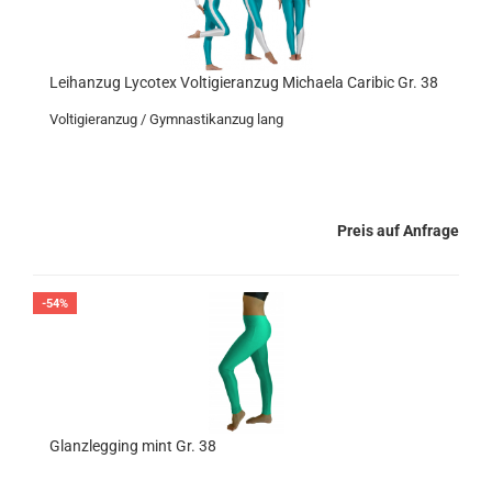
Leihanzug Lycotex Voltigieranzug Michaela Caribic Gr. 38
Voltigieranzug / Gymnastikanzug lang
Preis auf Anfrage
-54%
Glanzlegging mint Gr. 38