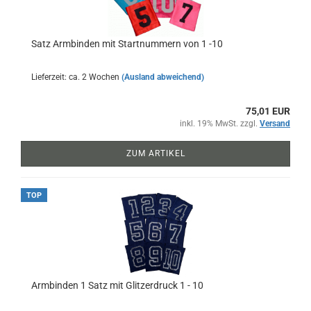
Satz Armbinden mit Startnummern von 1 -10
Lieferzeit: ca. 2 Wochen
(Ausland abweichend)
75,01 EUR
inkl. 19% MwSt. zzgl.
Versand
ZUM ARTIKEL
TOP
Armbinden 1 Satz mit Glitzerdruck 1 - 10