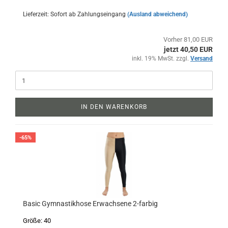
Lieferzeit: Sofort ab Zahlungseingang
(Ausland abweichend)
Vorher 81,00 EUR
jetzt 40,50 EUR
inkl. 19% MwSt. zzgl.
Versand
IN DEN WARENKORB
-65%
Basic Gymnastikhose Erwachsene 2-farbig
Größe: 40