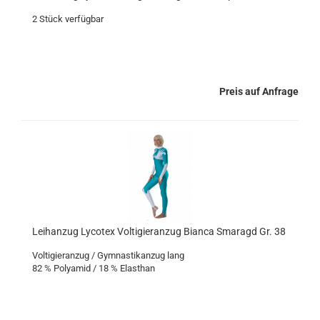
2 Stück verfügbar
Preis auf Anfrage
Leihanzug Lycotex Voltigieranzug Bianca Smaragd Gr. 38
Voltigieranzug / Gymnastikanzug lang
82 % Polyamid / 18 % Elasthan