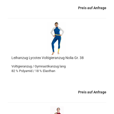
Preis auf Anfrage
Leihanzug Lycotex Voltigieranzug Nolia Gr. 38
Voltigieranzug / Gymnastikanzug lang
82 % Polyamid / 18 % Elasthan
Preis auf Anfrage