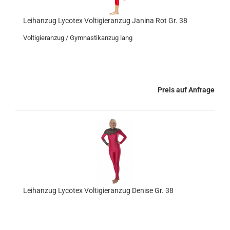
Leihanzug Lycotex Voltigieranzug Janina Rot Gr. 38
Voltigieranzug / Gymnastikanzug lang
Preis auf Anfrage
Leihanzug Lycotex Voltigieranzug Denise Gr. 38