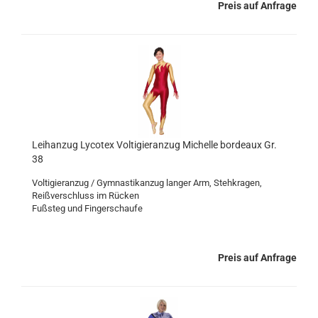
Preis auf Anfrage
Leihanzug Lycotex Voltigieranzug Michelle bordeaux Gr.
38
Voltigieranzug / Gymnastikanzug langer Arm, Stehkragen,
Reißverschluss im Rücken
Fußsteg und Fingerschaufe
Preis auf Anfrage