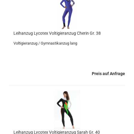
Leihanzug Lycotex Voltigieranzug Cherin Gr. 38
Voltigieranzug / Gymnastikanzug lang
Preis auf Anfrage
Leihanzug Lycotex Voltigieranzug Sarah Gr. 40