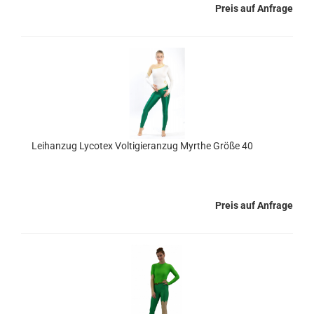
Preis auf Anfrage
Leihanzug Lycotex Voltigieranzug Myrthe Größe 40
Preis auf Anfrage