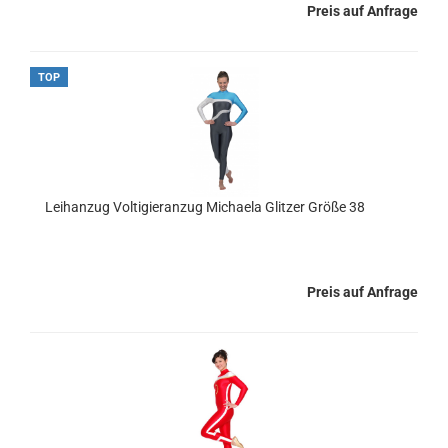
Preis auf Anfrage
TOP
Leihanzug Voltigieranzug Michaela Glitzer Größe 38
Preis auf Anfrage