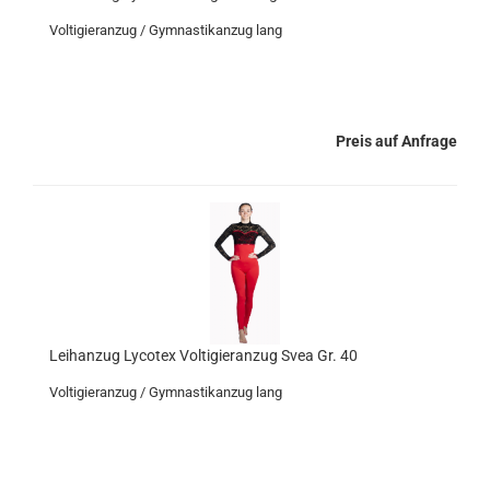
Voltigieranzug / Gymnastikanzug lang
Preis auf Anfrage
Leihanzug Lycotex Voltigieranzug Svea Gr. 40
Voltigieranzug / Gymnastikanzug lang