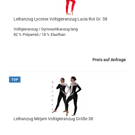
Leihanzug Lycotex Voltigieranzug Lucia Rot Gr. 38
Voltigieranzug / Gymnastikanzug lang
82 % Polyamid / 18 % Elasthan
Preis auf Anfrage
TOP
Leihanzug Mirjam Voltigieranzug Größe 38