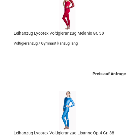
Leihanzug Lycotex Voltigieranzug Melanie Gr. 38
Voltigieranzug / Gymnastikanzug lang
Preis auf Anfrage
Leihanzug Lycotex Voltigieranzug Lisanne Op.4 Gr. 38