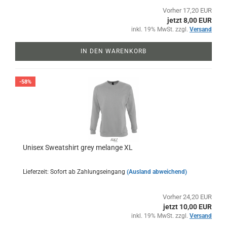
Vorher 17,20 EUR
jetzt 8,00 EUR
inkl. 19% MwSt. zzgl.
Versand
IN DEN WARENKORB
-58%
Unisex Sweatshirt grey melange XL
Lieferzeit: Sofort ab Zahlungseingang
(Ausland abweichend)
Vorher 24,20 EUR
jetzt 10,00 EUR
inkl. 19% MwSt. zzgl.
Versand