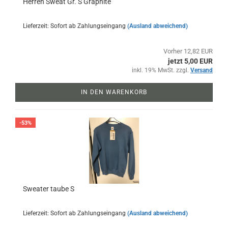
Herren Sweat Gr. S Graphite
Lieferzeit: Sofort ab Zahlungseingang
(Ausland abweichend)
Vorher 12,82 EUR
jetzt 5,00 EUR
inkl. 19% MwSt. zzgl.
Versand
IN DEN WARENKORB
-53%
Sweater taube S
Lieferzeit: Sofort ab Zahlungseingang
(Ausland abweichend)