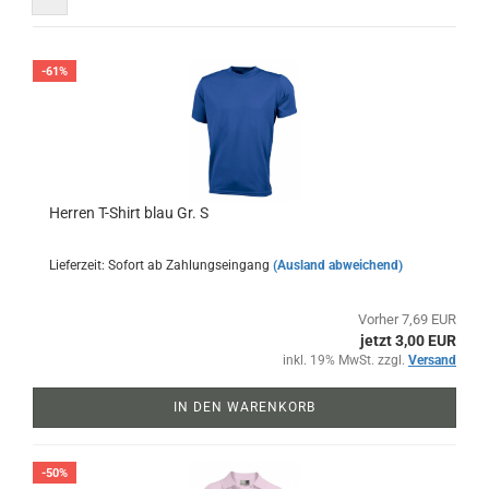
-61%
Herren T-Shirt blau Gr. S
Lieferzeit: Sofort ab Zahlungseingang
(Ausland abweichend)
Vorher 7,69 EUR
jetzt 3,00 EUR
inkl. 19% MwSt. zzgl.
Versand
IN DEN WARENKORB
-50%