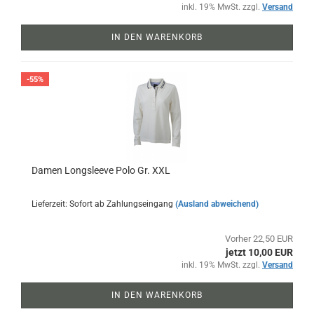
inkl. 19% MwSt. zzgl.
Versand
IN DEN WARENKORB
-55%
Damen Longsleeve Polo Gr. XXL
Lieferzeit: Sofort ab Zahlungseingang
(Ausland abweichend)
Vorher 22,50 EUR
jetzt 10,00 EUR
inkl. 19% MwSt. zzgl.
Versand
IN DEN WARENKORB