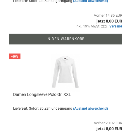
Lieferzeit: Sofort ab Zahlungseingang
(Ausland abweichend)
Vorher 14,85 EUR
jetzt 8,00 EUR
inkl. 19% MwSt. zzgl.
Versand
IN DEN WARENKORB
-60%
Damen Longsleeve Polo Gr. XXL
Lieferzeit: Sofort ab Zahlungseingang
(Ausland abweichend)
Vorher 20,02 EUR
jetzt 8,00 EUR