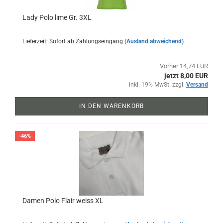
Lady Polo lime Gr. 3XL
Lieferzeit: Sofort ab Zahlungseingang
(Ausland abweichend)
Vorher 14,74 EUR
jetzt 8,00 EUR
inkl. 19% MwSt. zzgl.
Versand
IN DEN WARENKORB
-46%
Damen Polo Flair weiss XL