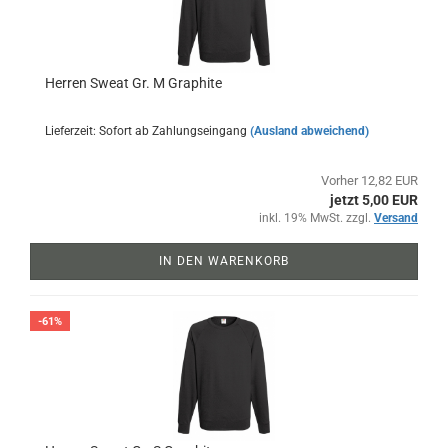
Herren Sweat Gr. M Graphite
Lieferzeit: Sofort ab Zahlungseingang
(Ausland abweichend)
Vorher 12,82 EUR
jetzt 5,00 EUR
inkl. 19% MwSt. zzgl.
Versand
IN DEN WARENKORB
-61%