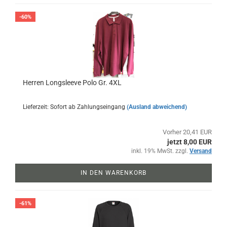
-60%
Herren Longsleeve Polo Gr. 4XL
Lieferzeit: Sofort ab Zahlungseingang
(Ausland abweichend)
Vorher 20,41 EUR
jetzt 8,00 EUR
inkl. 19% MwSt. zzgl.
Versand
IN DEN WARENKORB
-61%