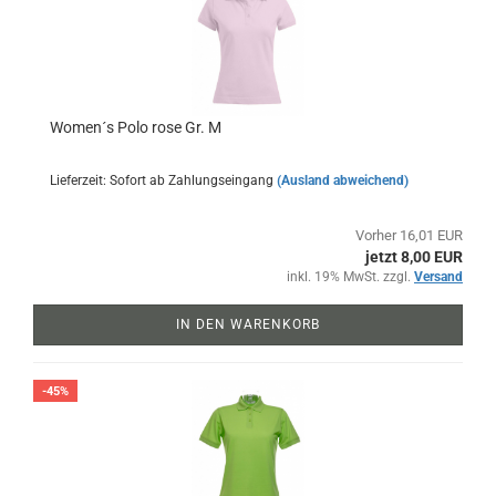
Women´s Polo rose Gr. M
Lieferzeit: Sofort ab Zahlungseingang
(Ausland abweichend)
Vorher 16,01 EUR
jetzt 8,00 EUR
inkl. 19% MwSt. zzgl.
Versand
IN DEN WARENKORB
-45%