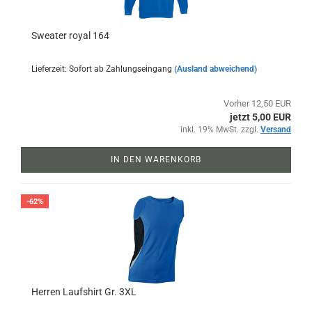
Sweater royal 164
Lieferzeit: Sofort ab Zahlungseingang
(Ausland abweichend)
Vorher 12,50 EUR
jetzt 5,00 EUR
inkl. 19% MwSt. zzgl.
Versand
IN DEN WARENKORB
-62%
Herren Laufshirt Gr. 3XL