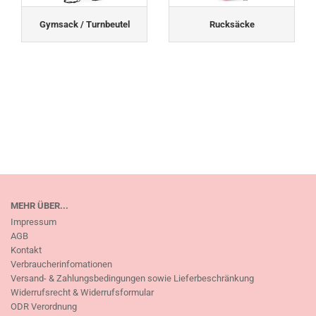
Gymsack / Turnbeutel
Rucksäcke
MEHR ÜBER...
Impressum
AGB
Kontakt
Verbraucherinfomationen
Versand- & Zahlungsbedingungen sowie Lieferbeschränkung
Widerrufsrecht & Widerrufsformular
ODR Verordnung