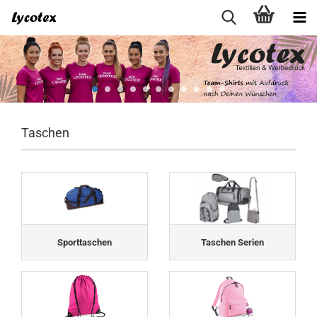
Taschen
Sporttaschen
Taschen Serien