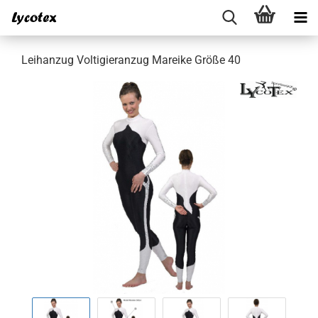
Leihanzug Voltigieranzug Mareike Größe 40