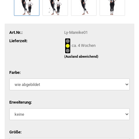
Art.Nr.:
Ly-Mareike01
Lieferzeit:
ca. 4 Wochen
(Ausland abweichend)
Farbe:
Erweiterung:
Größe: