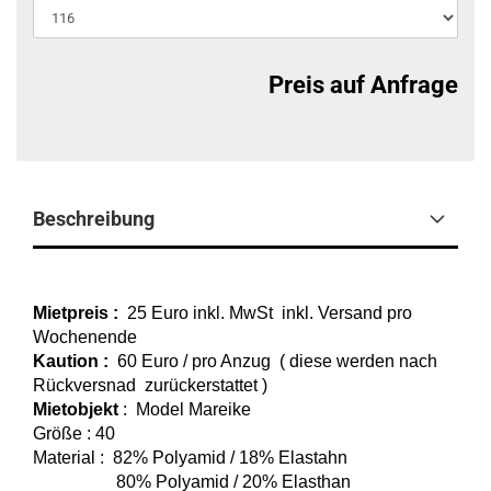
Preis auf Anfrage
Beschreibung
Mietpreis :
25 Euro inkl. MwSt inkl. Versand pro
Wochenende
Kaution :
60 Euro / pro Anzug ( diese werden nach
Rückversnad zurückerstattet )
Mietobjekt
: Model Mareike
Größe : 40
Material : 82% Polyamid / 18% Elastahn
80% Polyamid / 20% Elasthan