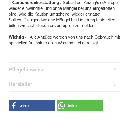
- Kautionsrückerstattung :
Sobald der Anzug/die Anzüge
wieder einwandfrei und ohne Mängel bei uns eingetroffen
sind, wird die Kaution umgehend wieder erstattet.
Solltest Du irgendwelche Mängel bei Lieferung feststellen,
bitten wir Dich diesen unverzüglich zu melden.
Wichtig -
Alle Anzüge werden von uns nach Gebrauch mit
speziellen Antibakteriellen Waschmittel gereinigt.
Pflegehinweise
Hersteller
teilen
teilen