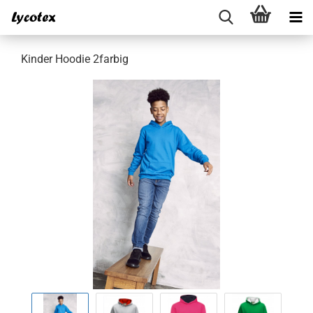
Kinder Hoodie 2farbig