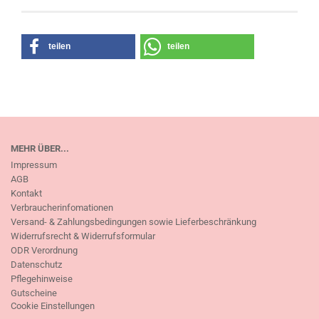
teilen
teilen
MEHR ÜBER...
Impressum
AGB
Kontakt
Verbraucherinfomationen
Versand- & Zahlungsbedingungen sowie Lieferbeschränkung
Widerrufsrecht & Widerrufsformular
ODR Verordnung
Datenschutz
Pflegehinweise
Gutscheine
Cookie Einstellungen