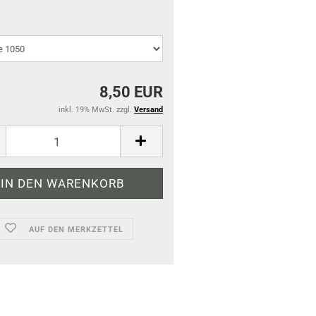
8,50 EUR
inkl. 19% MwSt. zzgl.
Versand
AUF DEN MERKZETTEL