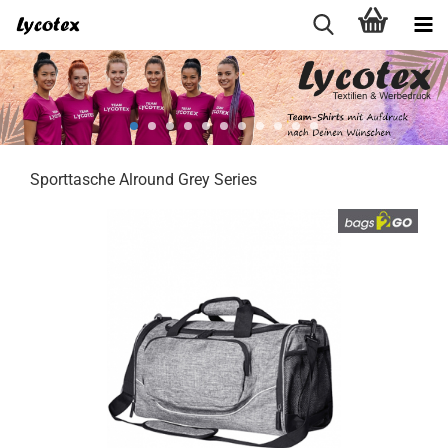
Sporttasche Alround Grey Series