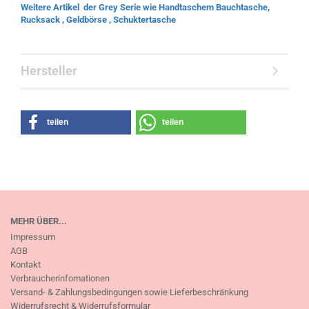
Weitere Artikel der Grey Serie wie Handtaschem Bauchtasche,
Rucksack , Geldbörse , Schuktertasche
Hersteller
teilen
teilen
MEHR ÜBER...
Impressum
AGB
Kontakt
Verbraucherinfomationen
Versand- & Zahlungsbedingungen sowie Lieferbeschränkung
Widerrufsrecht & Widerrufsformular