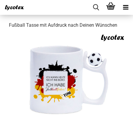
Fußball Tasse mit Aufdruck nach Deinen Wünschen