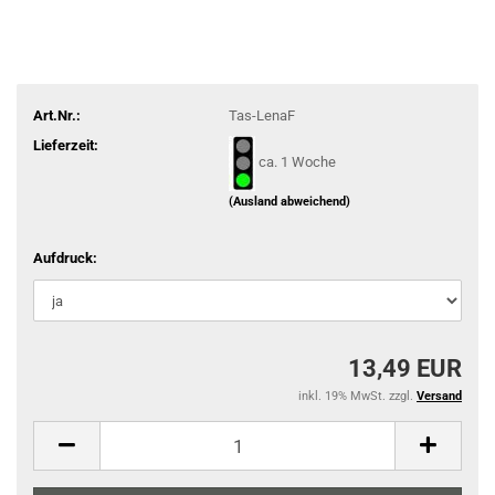
Art.Nr.:
Tas-LenaF
Lieferzeit:
ca. 1 Woche
(Ausland abweichend)
Aufdruck:
13,49 EUR
inkl. 19% MwSt. zzgl.
Versand