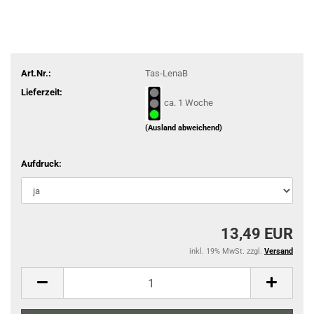
Art.Nr.:
Tas-LenaB
Lieferzeit:
ca. 1 Woche
(Ausland abweichend)
Aufdruck:
13,49 EUR
inkl. 19% MwSt. zzgl.
Versand