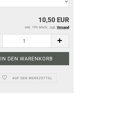
10,50 EUR
inkl. 19% MwSt. zzgl.
Versand
AUF DEN MERKZETTEL