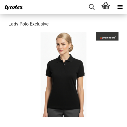
Lady Polo Exclusive