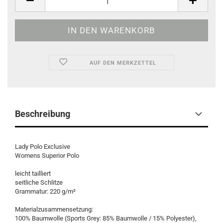
AUF DEN MERKZETTEL
Beschreibung
Lady Polo Exclusive
Womens Superior Polo
leicht tailliert
seitliche Schlitze
Grammatur: 220 g/m²
Materialzusammensetzung:
100% Baumwolle (Sports Grey: 85% Baumwolle / 15% Polyester),