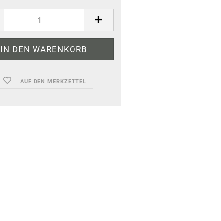
AUF DEN MERKZETTEL