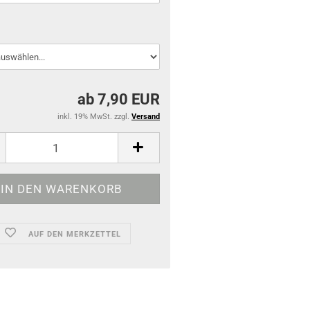
ab 7,90 EUR
inkl. 19% MwSt. zzgl.
Versand
AUF DEN MERKZETTEL