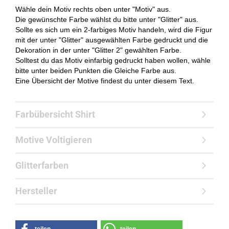
Wähle dein Motiv rechts oben unter "Motiv" aus.
Die gewünschte Farbe wählst du bitte unter "Glitter" aus.
Sollte es sich um ein 2-farbiges Motiv handeln, wird die Figur
mit der unter "Glitter" ausgewählten Farbe gedruckt und die
Dekoration in der unter "Glitter 2" gewählten Farbe.
Solltest du das Motiv einfarbig gedruckt haben wollen, wähle
bitte unter beiden Punkten die Gleiche Farbe aus.
Eine Übersicht der Motive findest du unter diesem Text.
Farbübersicht Shirt
Motive Voltigieren
Glitterfarben
Hersteller