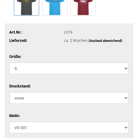
Art.Nr.:
L019
Lieferzeit:
ca. 2 Wochen
(Ausland abweichend)
Größe:
Druckstand:
Motiv: