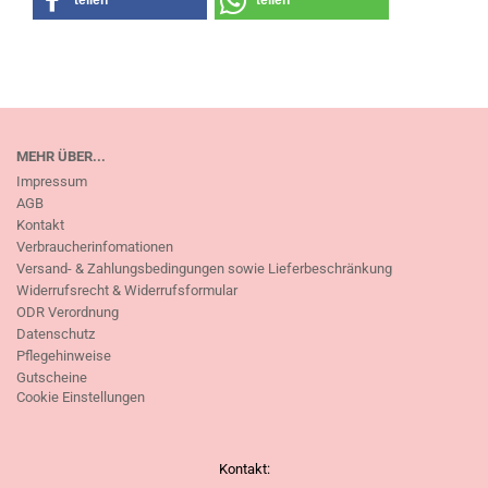
teilen
teilen
MEHR ÜBER...
Impressum
AGB
Kontakt
Verbraucherinfomationen
Versand- & Zahlungsbedingungen sowie Lieferbeschränkung
Widerrufsrecht & Widerrufsformular
ODR Verordnung
Datenschutz
Pflegehinweise
Gutscheine
Cookie Einstellungen
Kontakt: