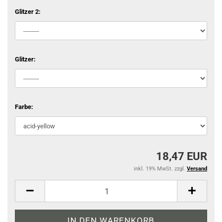
Glitzer 2:
Glitzer:
Farbe:
18,47 EUR
inkl. 19% MwSt. zzgl.
Versand