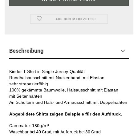
AUF DEN MERKZETTEL
Beschreibung
Kinder T-Shirt in Single Jersey-Qualität
Rundhalsausschnitt mit Nackenband, mit Elastan
sehr strapazierfähig
100% gekämmte Baumwolle, Halsausschnitt mit Elastan
mit Seitennähten
An Schultern und Hals- und Armausschnitt mit Doppelnähten
Abgebildete Shirts zeigen Beispiele für den Aufdruck.
Gammatur: 180g/m²
Waschbar bei 40 Grad, mit Aufdruck bei 30 Grad