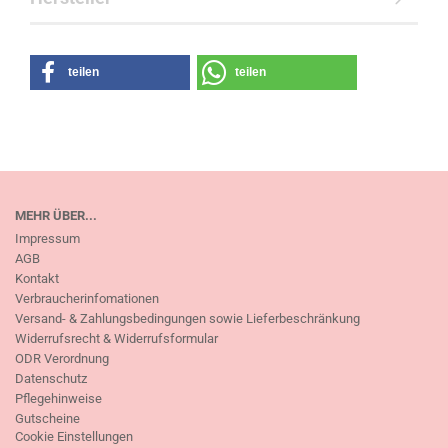
teilen
teilen
MEHR ÜBER...
Impressum
AGB
Kontakt
Verbraucherinfomationen
Versand- & Zahlungsbedingungen sowie Lieferbeschränkung
Widerrufsrecht & Widerrufsformular
ODR Verordnung
Datenschutz
Pflegehinweise
Gutscheine
Cookie Einstellungen