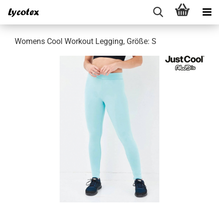
Womens Cool Workout Legging, Größe: S